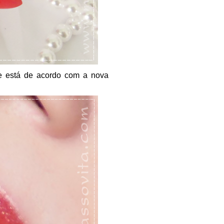
 e está de acordo com a nova