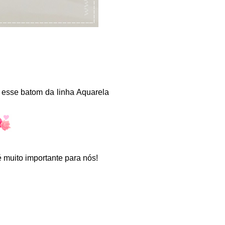
r esse batom da linha Aquarela
 muito importante para nós!