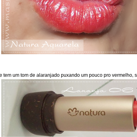
e tem um tom de alaranjado puxando um pouco pro vermelho, s