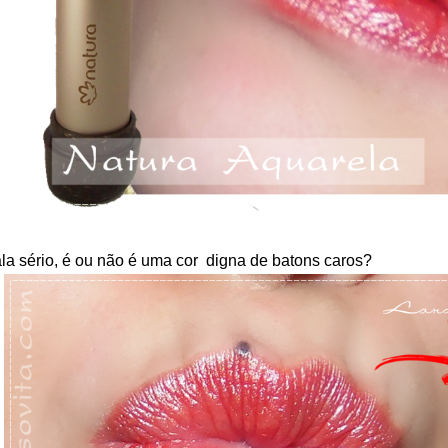
la sério, é ou não é uma cor digna de batons caros?