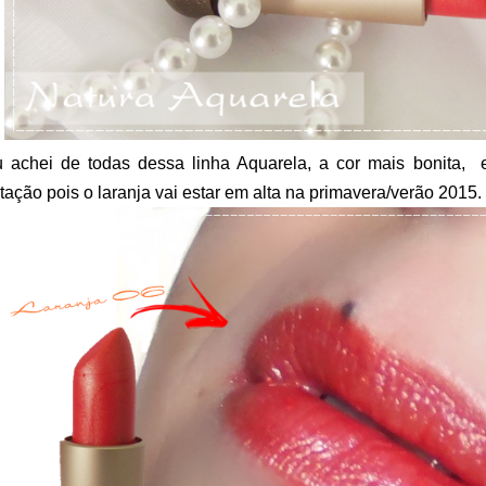
 achei de todas dessa linha Aquarela, a cor mais bonita,
tação pois o laranja vai estar em alta na primavera/verão 2015.