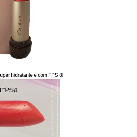
uper hidratante e com FPS 8!