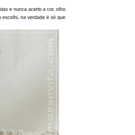
tas e nunca acerto a cor, olho
escolhi, na verdade é só que