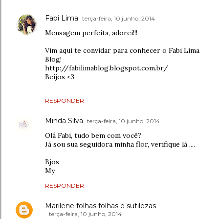
Fabi Lima
terça-feira, 10 junho, 2014
Mensagem perfeita, adorei!!!
Vim aqui te convidar para conhecer o Fabi Lima
Blog!
http://fabilimablog.blogspot.com.br/
Beijos <3
RESPONDER
Minda Silva
terça-feira, 10 junho, 2014
Olá Fabi, tudo bem com você?
Já sou sua seguidora minha flor, verifique lá ....
Bjos
My
RESPONDER
Marilene folhas folhas e sutilezas
terça-feira, 10 junho, 2014