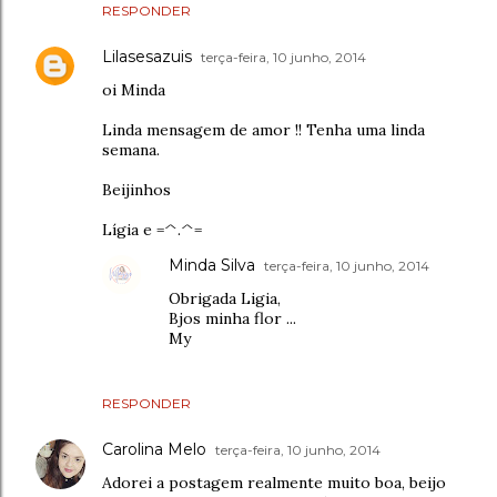
RESPONDER
Lilasesazuis
terça-feira, 10 junho, 2014
oi Minda
Linda mensagem de amor !! Tenha uma linda
semana.
Beijinhos
Lígia e =^.^=
Minda Silva
terça-feira, 10 junho, 2014
Obrigada Ligia,
Bjos minha flor ...
My
RESPONDER
Carolina Melo
terça-feira, 10 junho, 2014
Adorei a postagem realmente muito boa, beijo