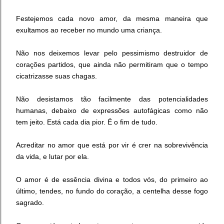
Festejemos cada novo amor, da mesma maneira que
exultamos ao receber no mundo uma criança.
Não nos deixemos levar pelo pessimismo destruidor de
corações partidos, que ainda não permitiram que o tempo
cicatrizasse suas chagas.
Não desistamos tão facilmente das potencialidades
humanas, debaixo de expressões autofágicas como não
tem jeito. Está cada dia pior. É o fim de tudo.
Acreditar no amor que está por vir é crer na sobrevivência
da vida, e lutar por ela.
O amor é de essência divina e todos vós, do primeiro ao
último, tendes, no fundo do coração, a centelha desse fogo
sagrado.