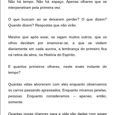
Não há tempo. Não há espaço. Apenas olhares que se
interpenetram pela primeira vez.
O que buscam ao se deixarem perder? O que dizem?
Quando dizem? Respostas que não virão.
Mesmo que após esse, se sigam muitos outros, que os
olhos decidam por enamorar-se, e que se visitem
diariamente em cada aurora, a lembrança do primeiro fica
na retina da alma, na História do Espírito.
E quantos primeiros olhares, neste exato instante do
tempo?
Quantas vidas alvorecem com eles enquanto observamos
os carros passando apressados. Enquanto miramos janelas,
pessoas. Enquanto consideramos – apenas, então,
somente.
Quantas novas chances para a vida são dadas com esses