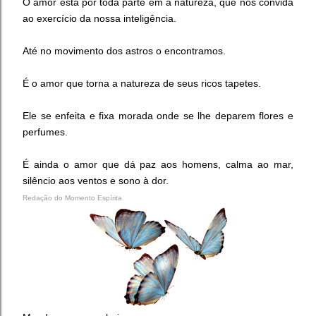
O amor está por toda parte em a natureza, que nos convida
ao exercício da nossa inteligência.
Até no movimento dos astros o encontramos.
É o amor que torna a natureza de seus ricos tapetes.
Ele se enfeita e fixa morada onde se lhe deparem flores e
perfumes.
É ainda o amor que dá paz aos homens, calma ao mar,
silêncio aos ventos e sono à dor.
Redação do Momento Espírita