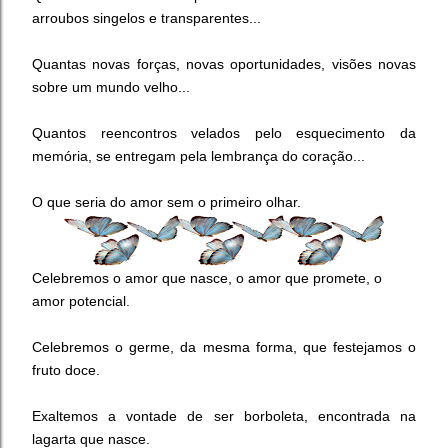
arroubos singelos e transparentes...
Quantas novas forças, novas oportunidades, visões novas
sobre um mundo velho...
Quantos reencontros velados pelo esquecimento da
memória, se entregam pela lembrança do coração...
O que seria do amor sem o primeiro olhar.
Celebremos o amor que nasce, o amor que promete, o
amor potencial.
Celebremos o germe, da mesma forma, que festejamos o
fruto doce.
Exaltemos a vontade de ser borboleta, encontrada na
lagarta que nasce.