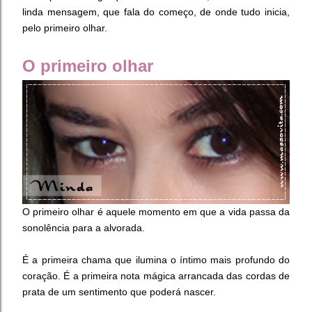
linda mensagem, que fala do começo, de onde tudo inicia,
pelo primeiro olhar.
O primeiro olhar
O primeiro olhar é aquele momento em que a vida passa da
sonolência para a alvorada.
É a primeira chama que ilumina o íntimo mais profundo do
coração. É a primeira nota mágica arrancada das cordas de
prata de um sentimento que poderá nascer.