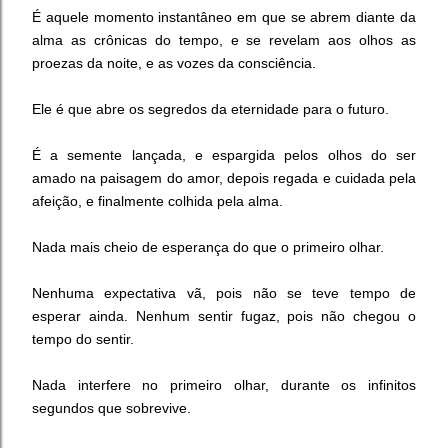
É aquele momento instantâneo em que se abrem diante da
alma as crônicas do tempo, e se revelam aos olhos as
proezas da noite, e as vozes da consciência.
Ele é que abre os segredos da eternidade para o futuro.
É a semente lançada, e espargida pelos olhos do ser
amado na paisagem do amor, depois regada e cuidada pela
afeição, e finalmente colhida pela alma.
Nada mais cheio de esperança do que o primeiro olhar.
Nenhuma expectativa vã, pois não se teve tempo de
esperar ainda. Nenhum sentir fugaz, pois não chegou o
tempo do sentir.
Nada interfere no primeiro olhar, durante os infinitos
segundos que sobrevive.