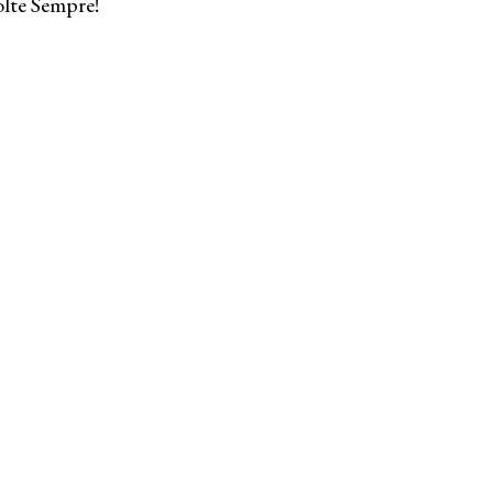
lte Sempre!