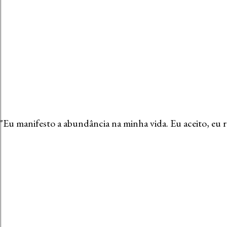
"Eu manifesto a abundância na minha vida. Eu aceito, eu 