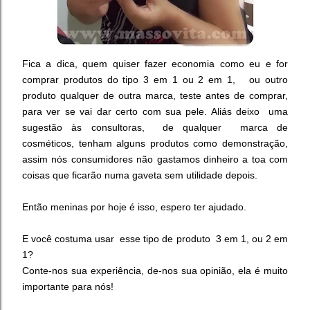
Fica a dica, quem quiser fazer economia como eu e for
comprar produtos do tipo 3 em 1 ou 2 em 1, ou outro
produto qualquer de outra marca, teste antes de comprar,
para ver se vai dar certo com sua pele. Aliás deixo uma
sugestão às consultoras, de qualquer marca de
cosméticos, tenham alguns produtos como demonstração,
assim nós consumidores não gastamos dinheiro a toa com
coisas que ficarão numa gaveta sem utilidade depois.
Então meninas por hoje é isso, espero ter ajudado.
E você costuma usar esse tipo de produto 3 em 1, ou 2 em
1?
Conte-nos sua experiência, de-nos sua opinião, ela é muito
importante para nós!