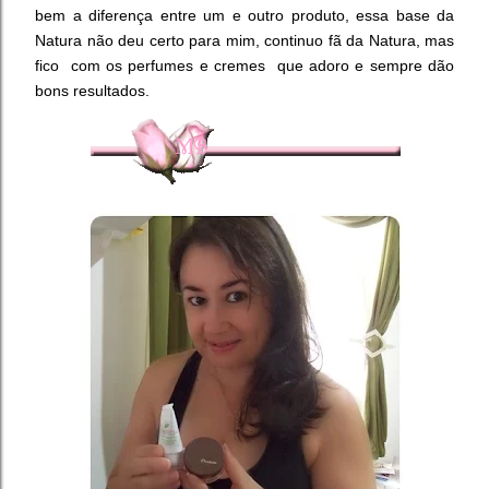
bem a diferença entre um e outro produto, essa base da
Natura não deu certo para mim, continuo fã da Natura, mas
fico com os perfumes e cremes que adoro e sempre dão
bons resultados.