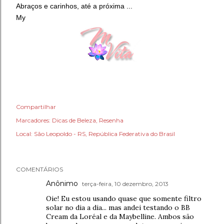
Abraços e carinhos, até a próxima ...
My
Compartilhar
Marcadores:
Dicas de Beleza
Resenha
Local:
São Leopoldo - RS, República Federativa do Brasil
COMENTÁRIOS
Anônimo
terça-feira, 10 dezembro, 2013
Oie! Eu estou usando quase que somente filtro
solar no dia a dia... mas andei testando o BB
Cream da Loréal e da Maybelline. Ambos são