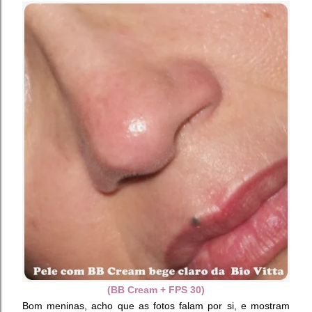
(BB Cream + FPS 30)
Bom meninas, acho que as fotos falam por si, e mostram