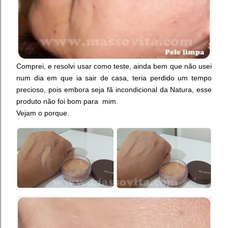
Comprei, e resolvi usar como teste, ainda bem que não usei
num dia em que ia sair de casa, teria perdido um tempo
precioso, pois embora seja fã incondicional da Natura, esse
produto não foi bom para mim.
Vejam o porque.