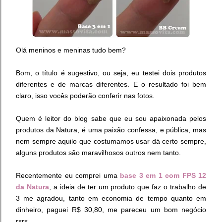
Olá meninos e meninas tudo bem?
Bom, o título é sugestivo, ou seja, eu testei dois produtos
diferentes e de marcas diferentes. E o resultado foi bem
claro, isso vocês poderão conferir nas fotos.
Quem é leitor do blog sabe que eu sou apaixonada pelos
produtos da Natura, é uma paixão confessa, e pública, mas
nem sempre aquilo que costumamos usar dá certo sempre,
alguns produtos são maravilhosos outros nem tanto.
Recentemente eu comprei uma
base 3 em 1 com FPS 12
da Natura
, a ideia de ter um produto que faz o trabalho de
3 me agradou, tanto em economia de tempo quanto em
dinheiro, paguei R$ 30,80, me pareceu um bom negócio
rsrs.