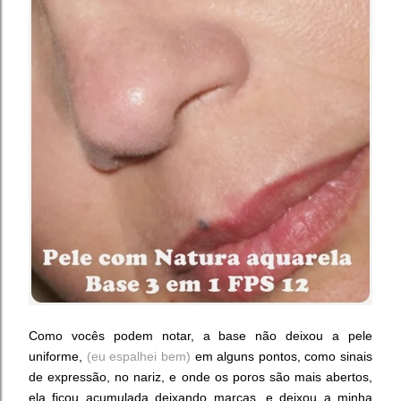
Como vocês podem notar, a base não deixou a pele
uniforme,
(eu espalhei bem)
em alguns pontos, como sinais
de expressão, no nariz, e onde os poros são mais abertos,
ela ficou acumulada deixando marcas, e deixou a minha