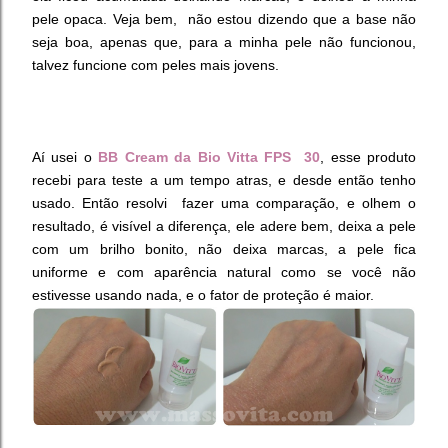
pele opaca.
Veja bem, não estou dizendo que a base não
seja boa, apenas que, para a minha pele não funcionou,
talvez funcione com peles mais jovens.
Aí usei o
BB Cream da Bio Vitta FPS 30
, esse produto
recebi para teste a um tempo atras, e desde então tenho
usado. Então resolvi fazer uma comparação, e olhem o
resultado, é visível a diferença, ele adere bem, deixa a pele
com um brilho bonito, não deixa marcas, a pele fica
uniforme e com aparência natural como se você não
estivesse usando nada, e o fator de proteção é maior.