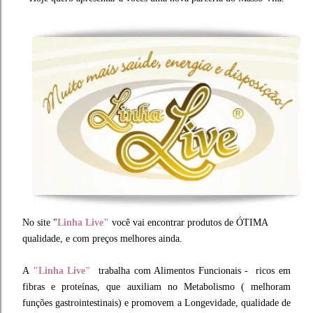
No site "
Linha Live"
você vai encontrar produtos de ÓTIMA
qualidade, e com preços melhores ainda.
A
"Linha Live"
trabalha com Alimentos Funcionais - ricos em
fibras e proteínas, que auxiliam no Metabolismo ( melhoram
funções gastrointestinais) e promovem a Longevidade, qualidade de