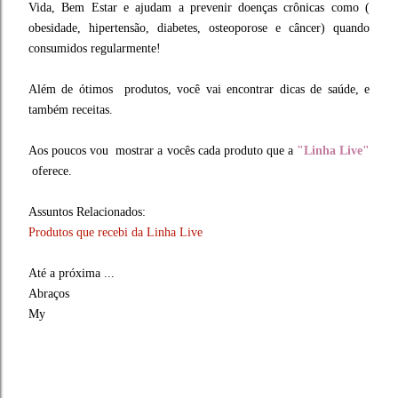
Vida, Bem Estar e ajudam a prevenir doenças crônicas como (
obesidade, hipertensão, diabetes, osteoporose e câncer) quando
consumidos regularmente!
Além de ótimos produtos, você vai encontrar dicas de saúde, e
também receitas.
Aos poucos vou mostrar a vocês cada produto que a
"Linha Live"
oferece.
Assuntos Relacionados:
Produtos que recebi da Linha Live
Até a próxima ...
Abraços
My