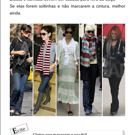
Se elas forem soltinhas e não marcarem a cintura, melhor
ainda.