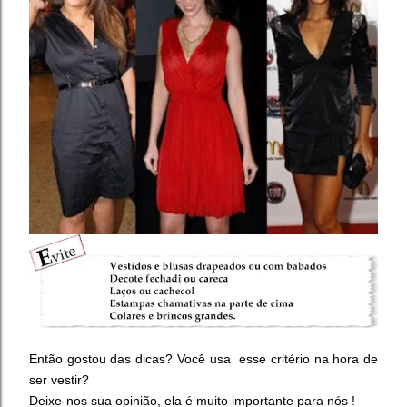
Então gostou das dicas? Você usa esse critério na hora de
ser vestir?
Deixe-nos sua opinião, ela é muito importante para nós !