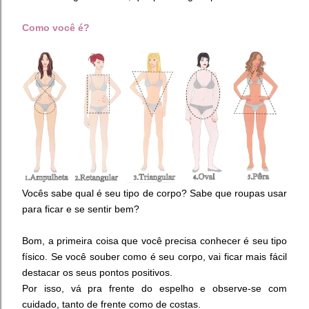
Como você é?
Vocês sabe qual é seu tipo de corpo? Sabe que roupas usar
para ficar e se sentir bem?
Bom, a primeira coisa que você precisa conhecer é seu tipo
físico. Se você souber como é seu corpo, vai ficar mais fácil
destacar os seus pontos positivos.
Por isso, vá pra frente do espelho e observe-se com
cuidado, tanto de frente como de costas.