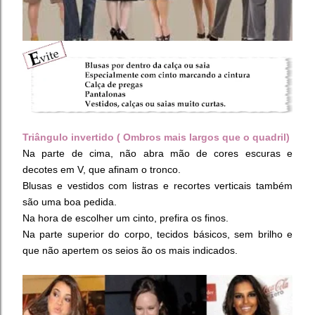
Triângulo invertido ( Ombros mais largos que o quadril)
Na parte de cima, não abra mão de cores escuras e
decotes em V, que afinam o tronco.
Blusas e vestidos com listras e recortes verticais também
são uma boa pedida.
Na hora de escolher um cinto, prefira os finos.
Na parte superior do corpo, tecidos básicos, sem brilho e
que não apertem os seios ão os mais indicados.