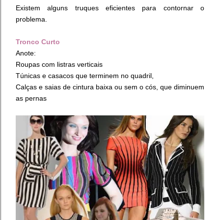
Existem alguns truques eficientes para contornar o
problema.
Tronco Curto
Anote:
Roupas com listras verticais
Túnicas e casacos que terminem no quadril,
Calças e saias de cintura baixa ou sem o cós, que diminuem
as pernas