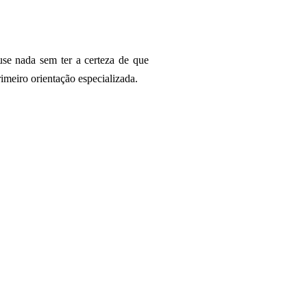
e nada sem ter a certeza de que
imeiro orientação especializada.