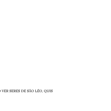
 VER SERES DE SÃO LÉO, QUIS