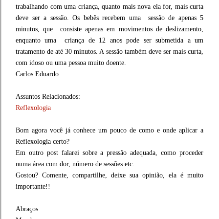
trabalhando com uma criança, quanto mais nova ela for, mais curta
deve ser a sessão. Os bebês recebem uma sessão de apenas 5
minutos, que consiste apenas em movimentos de deslizamento,
enquanto uma criança de 12 anos pode ser submetida a um
tratamento de até 30 minutos. A sessão também deve ser mais curta,
com idoso ou uma pessoa muito doente.
Carlos Eduardo
Assuntos Relacionados:
Reflexologia
Bom agora você já conhece um pouco de como e onde aplicar a
Reflexologia certo?
Em outro post falarei sobre a pressão adequada, como proceder
numa área com dor, número de sessões etc.
Gostou? Comente, compartilhe, deixe sua opinião, ela é muito
importante!!
Abraços